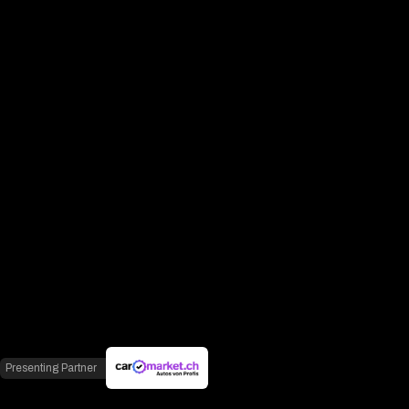
Presenting Partner