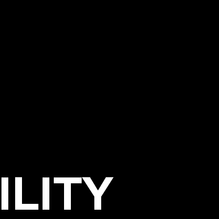
ILITY