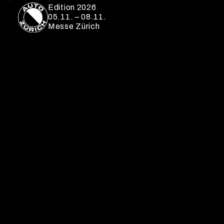
Edition 2026
05.11. – 08.11.
Messe Zürich