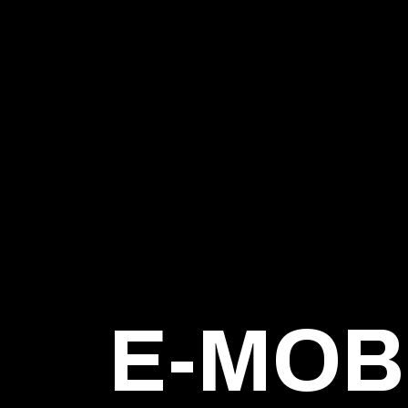
E-MOB