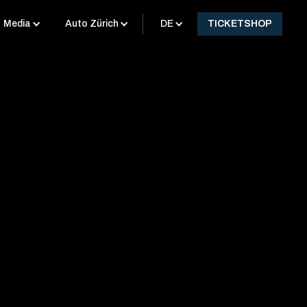
Media
Auto Zürich
DE
TICKETSHOP