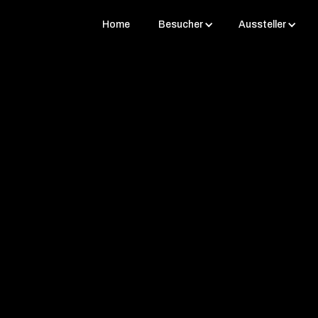
Home
Besucher
Aussteller