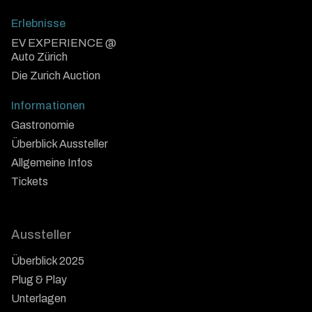
Erlebnisse
EV EXPERIENCE @
Auto Zürich
Die Zurich Auction
Informationen
Gastronomie
Überblick Aussteller
Allgemeine Infos
Tickets
Aussteller
Überblick 2025
Plug & Play
Unterlagen