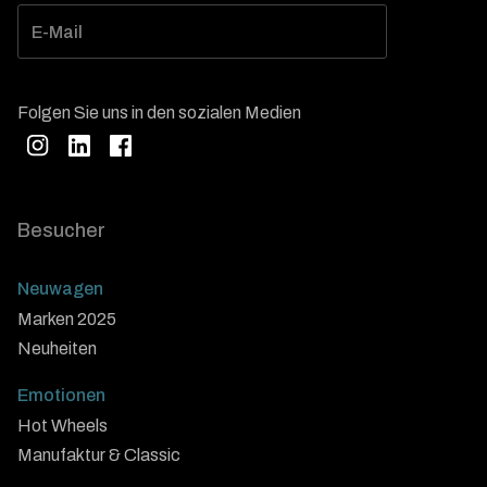
Folgen Sie uns in den sozialen Medien
Besucher
Neuwagen
Marken 2025
Neuheiten
Emotionen
Hot Wheels
Manufaktur & Classic