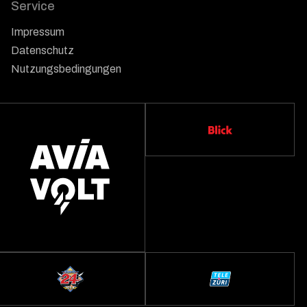
Service
Impressum
Datenschutz
Nutzungsbedingungen