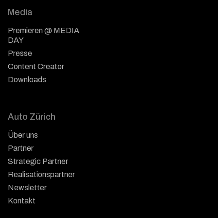
Media
Premieren @ MEDIA
DAY
Presse
Content Creator
Downloads
Auto Zürich
Über uns
Partner
Strategic Partner
Realisationspartner
Newsletter
Kontakt