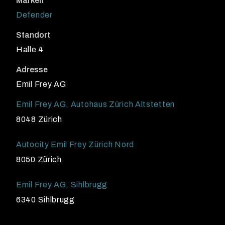
Marken
Defender
Standort
Halle 4
Adresse
Emil Frey AG
Emil Frey AG, Autohaus Zürich Altstetten
8048 Zürich
Autocity Emil Frey Zürich Nord
8050 Zürich
Emil Frey AG, Sihlbrugg
6340 Sihlbrugg