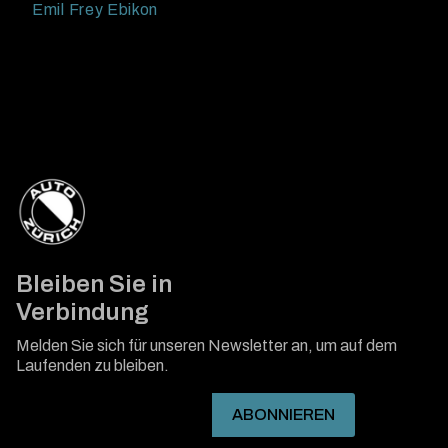
Emil Frey Ebikon
Bleiben Sie in
Verbindung
Melden Sie sich für unseren Newsletter an, um auf dem
Laufenden zu bleiben.