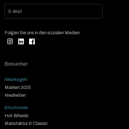
Folgen Sie uns in den sozialen Medien
Besucher
Neuwagen
Marken 2025
Neuheiten
Emotionen
Hot Wheels
Manufaktur & Classic