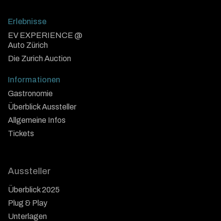
Erlebnisse
EV EXPERIENCE @
Auto Zürich
Die Zurich Auction
Informationen
Gastronomie
Überblick Aussteller
Allgemeine Infos
Tickets
Aussteller
Überblick 2025
Plug & Play
Unterlagen