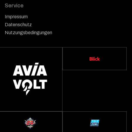
Service
Impressum
Datenschutz
Nutzungsbedingungen