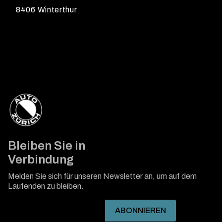
8406 Winterthur
Bleiben Sie in
Verbindung
Melden Sie sich für unseren Newsletter an, um auf dem
Laufenden zu bleiben.