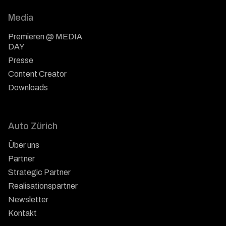
Media
Premieren @ MEDIA
DAY
Presse
Content Creator
Downloads
Auto Zürich
Über uns
Partner
Strategic Partner
Realisationspartner
Newsletter
Kontakt