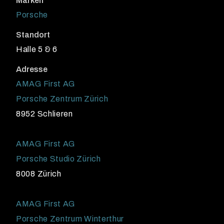
Marken
Porsche
Standort
Halle 5 & 6
Adresse
AMAG First AG
Porsche Zentrum Zürich
8952 Schlieren
AMAG First AG
Porsche Studio Zürich
8008 Zürich
AMAG First AG
Porsche Zentrum Winterthur