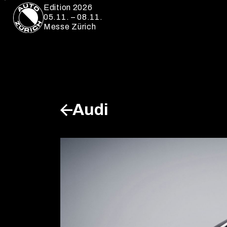
Edition 2026
05.11. – 08.11.
Messe Zürich
Audi