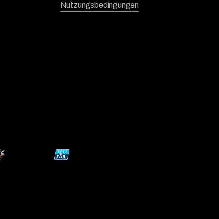
Nutzungsbedingungen