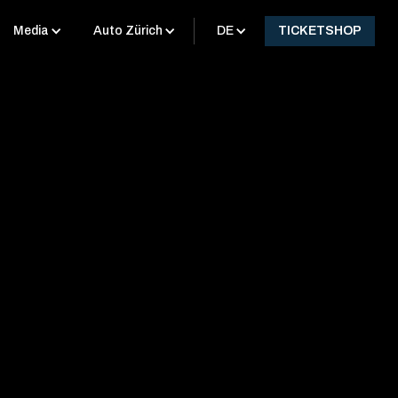
Media
Auto Zürich
DE
TICKETSHOP