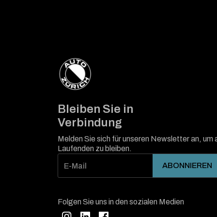
Bleiben Sie in
Verbindung
Melden Sie sich für unseren Newsletter an, um
Laufenden zu bleiben.
Folgen Sie uns in den sozialen Medien