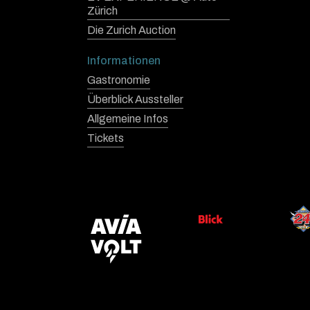
Zürich
Die Zurich Auction
Informationen
Gastronomie
Überblick Aussteller
Allgemeine Infos
Tickets