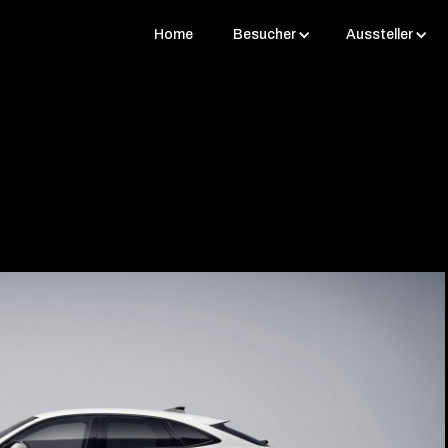
Home
Besucher
Aussteller