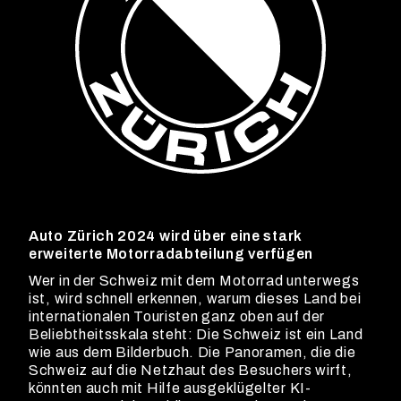
Auto Zürich 2024 wird über eine stark
erweiterte Motorradabteilung verfügen
Wer in der Schweiz mit dem Motorrad unterwegs
ist, wird schnell erkennen, warum dieses Land bei
internationalen Touristen ganz oben auf der
Beliebtheitsskala steht: Die Schweiz ist ein Land
wie aus dem Bilderbuch. Die Panoramen, die die
Schweiz auf die Netzhaut des Besuchers wirft,
könnten auch mit Hilfe ausgeklügelter KI-