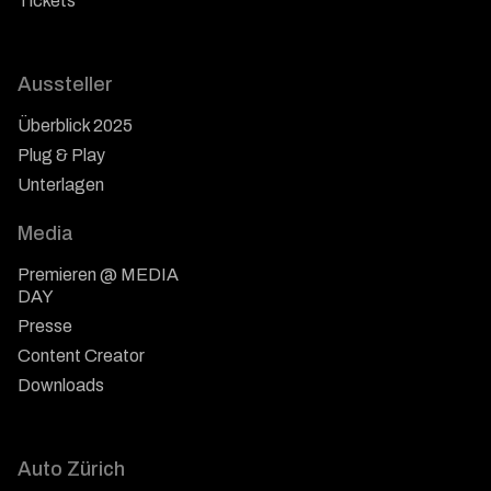
Tickets
Aussteller
Überblick 2025
Plug & Play
Unterlagen
Media
Premieren @ MEDIA
DAY
Presse
Content Creator
Downloads
Auto Zürich