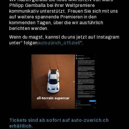
Philipp Gemballa bei ihrer Weltpremiere
kommunikativ unterstützt. Freuen Sie sich mit uns
auf weitere spannende Premieren in den
kommenden Tagen, über die wir ausführlich
berichten werden.
Wenn du magst, kannst du uns jetzt auf Instagram
unter“ folgen
autozürich_offiziell
“.
Tickets sind ab sofort auf auto-zuerich.ch
erhältlich.