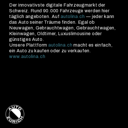
Der innovativste digitale Fahrzeugmarkt der
Schweiz. Rund 90.000 Fahrzeuge werden hier
täglich angeboten. Auf
autolina.ch
— jeder kann
das Auto seiner Träume finden. Egal ob
Neuwagen, Gebrauchtwagen, Gebrauchtwagen,
Kleinwagen, Oldtimer, Luxuslimousine oder
günstiges Auto.
Unsere Plattform
autolina.ch
macht es einfach,
ein Auto zu kaufen oder zu verkaufen.
www.autolina.ch