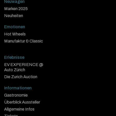
Neuwagen
Marken 2025
Neuheiten
Emotionen
Hot Wheels
Manufaktur & Classic
Erlebnisse
EV EXPERIENCE @
Auto Zürich
Die Zurich Auction
Informationen
Gastronomie
Überblick Aussteller
Allgemeine Infos