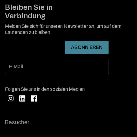
Bleiben Sie in
Verbindung
Melden Sie sich für unseren Newsletter an, um auf dem
Laufenden zu bleiben.
Folgen Sie uns in den sozialen Medien
Besucher