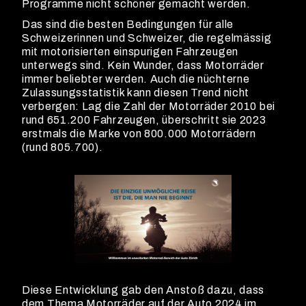
Programme nicht schöner gemacht werden.
Das sind die besten Bedingungen für alle
Schweizerinnen und Schweizer, die regelmässig
mit motorisierten einspurigen Fahrzeugen
unterwegs sind. Kein Wunder, dass Motorräder
immer beliebter werden. Auch die nüchterne
Zulassungsstatistik kann diesen Trend nicht
verbergen: Lag die Zahl der Motorräder 2010 bei
rund 651.200 Fahrzeugen, überschritt sie 2023
erstmals die Marke von 800.000 Motorrädern
(rund 805.700).
Diese Entwicklung gab den Anstoß dazu, dass
dem Thema Motorräder auf der Auto 2024 im