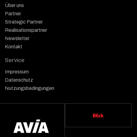
Über uns
Partner
Strategic Partner
Realisationspartner
Newsletter
Kontakt
Service
Impressum
Datenschutz
Nutzungsbedingungen