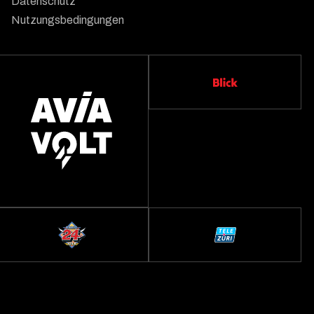
Datenschutz
Nutzungsbedingungen