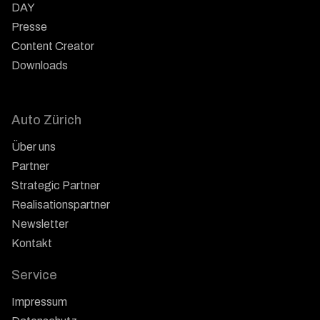
DAY
Presse
Content Creator
Downloads
Auto Zürich
Über uns
Partner
Strategic Partner
Realisationspartner
Newsletter
Kontakt
Service
Impressum