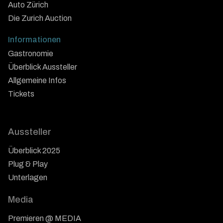
Auto Zürich
Die Zurich Auction
Informationen
Gastronomie
Überblick Aussteller
Allgemeine Infos
Tickets
Aussteller
Überblick 2025
Plug & Play
Unterlagen
Media
Premieren @ MEDIA