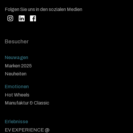
Folgen Sie uns in den sozialen Medien
Besucher
Neuwagen
Marken 2025
Neuheiten
Emotionen
Hot Wheels
Manufaktur & Classic
Erlebnisse
EV EXPERIENCE @