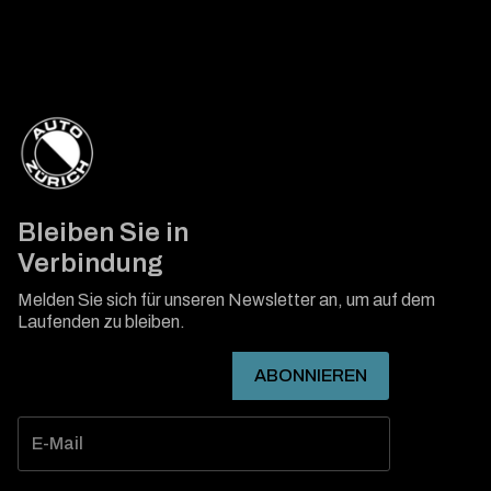
Bleiben Sie in
Verbindung
Melden Sie sich für unseren Newsletter an, um auf dem
Laufenden zu bleiben.